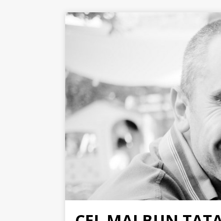
CEL MAI BUN TAT