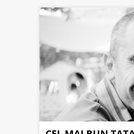
CEL MAI BUN TAT