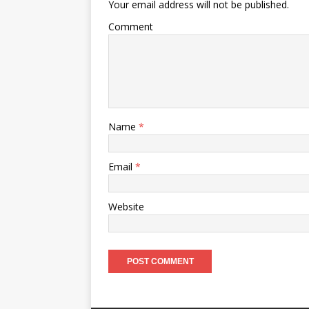
Your email address will not be published.
Comment
Name
*
Email
*
Website