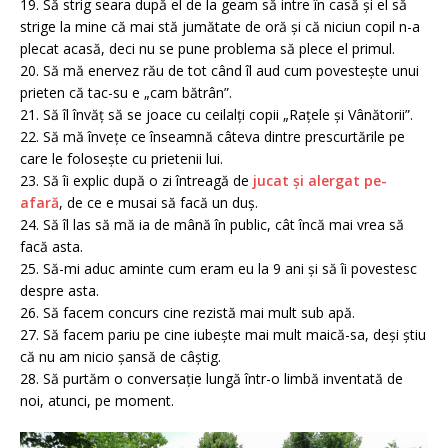
19. Să strig seara după el de la geam să intre în casă și el să
strige la mine că mai stă jumătate de oră și că niciun copil n-a
plecat acasă, deci nu se pune problema să plece el primul.
20. Să mă enervez rău de tot când îl aud cum povestește unui
prieten că tac-su e „cam bătrân”.
21. Să îl învăț să se joace cu ceilalți copii „Rațele și Vânătorii”.
22. Să mă învețe ce înseamnă câteva dintre prescurtările pe
care le folosește cu prietenii lui.
23. Să îi explic după o zi întreagă de
jucat și alergat pe-
afară
, de ce e musai să facă un duș.
24. Să îl las să mă ia de mână în public, cât încă mai vrea să
facă asta.
25. Să-mi aduc aminte cum eram eu la 9 ani și să îi povestesc
despre asta.
26. Să facem concurs cine rezistă mai mult sub apă.
27. Să facem pariu pe cine iubește mai mult maică-sa, deși știu
că nu am nicio șansă de câștig.
28. Să purtăm o conversație lungă într-o limbă inventată de
noi, atunci, pe moment.