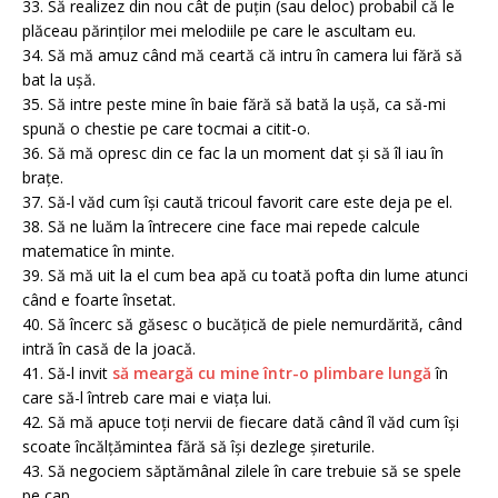
33. Să realizez din nou cât de puțin (sau deloc) probabil că le
plăceau părinților mei melodiile pe care le ascultam eu.
34. Să mă amuz când mă ceartă că intru în camera lui fără să
bat la ușă.
35. Să intre peste mine în baie fără să bată la ușă, ca să-mi
spună o chestie pe care tocmai a citit-o.
36. Să mă opresc din ce fac la un moment dat și să îl iau în
brațe.
37. Să-l văd cum își caută tricoul favorit care este deja pe el.
38. Să ne luăm la întrecere cine face mai repede calcule
matematice în minte.
39. Să mă uit la el cum bea apă cu toată pofta din lume atunci
când e foarte însetat.
40. Să încerc să găsesc o bucățică de piele nemurdărită, când
intră în casă de la joacă.
41. Să-l invit
să meargă cu mine într-o plimbare lungă
în
care să-l întreb care mai e viața lui.
42. Să mă apuce toți nervii de fiecare dată când îl văd cum își
scoate încălțămintea fără să își dezlege șireturile.
43. Să negociem săptămânal zilele în care trebuie să se spele
pe cap.