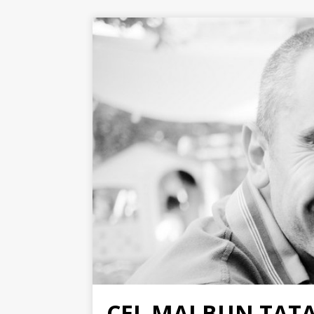
CEL MAI BUN TAT