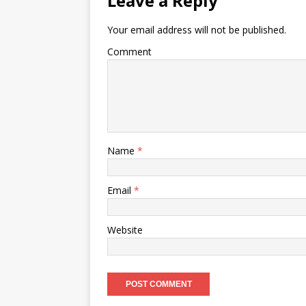
Leave a Reply
Your email address will not be published.
Comment
Name
*
Email
*
Website