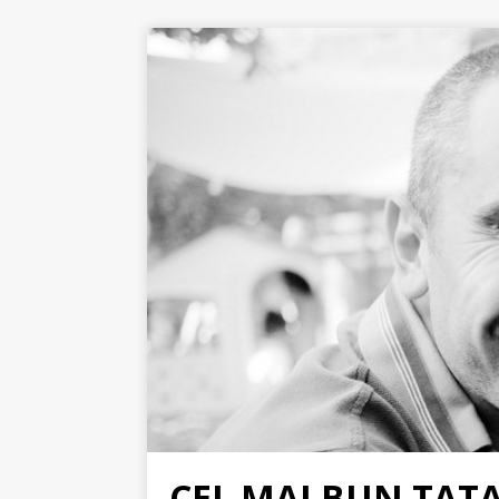
CEL MAI BUN TAT