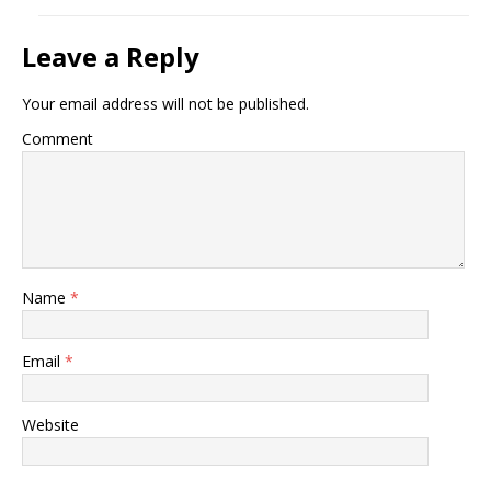
Leave a Reply
Your email address will not be published.
Comment
Name
*
Email
*
Website