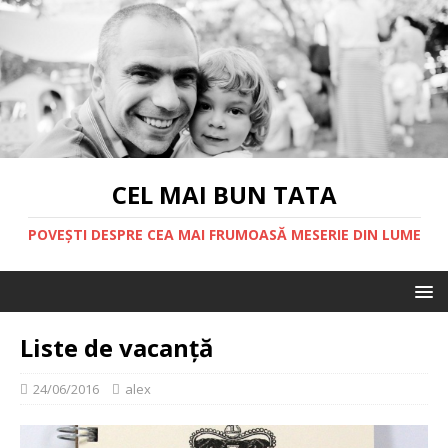
CEL MAI BUN TATA
POVEȘTI DESPRE CEA MAI FRUMOASĂ MESERIE DIN LUME
Liste de vacanță
24/06/2016
alex