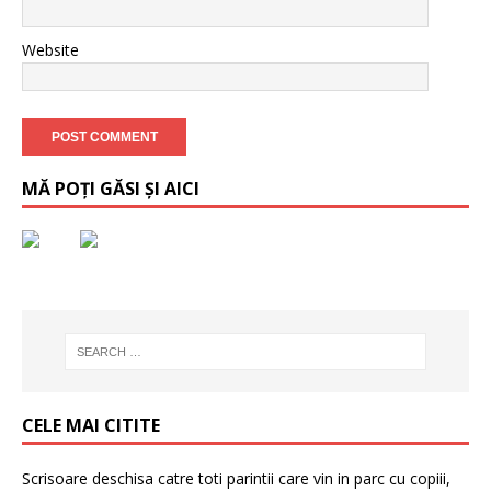
Website
MĂ POȚI GĂSI ȘI AICI
CELE MAI CITITE
Scrisoare deschisa catre toti parintii care vin in parc cu copiii,