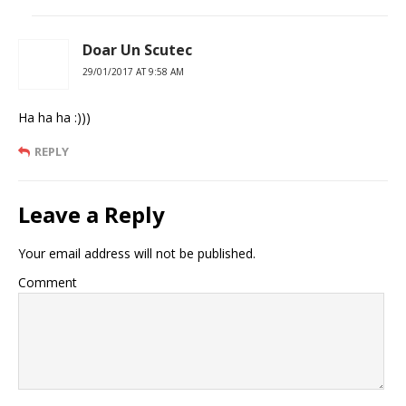
Doar Un Scutec
29/01/2017 AT 9:58 AM
Ha ha ha :)))
REPLY
Leave a Reply
Your email address will not be published.
Comment