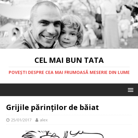
CEL MAI BUN TATA
POVEȘTI DESPRE CEA MAI FRUMOASĂ MESERIE DIN LUME
Grijile părinților de băiat
25/01/2017
alex