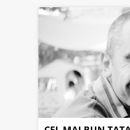
CEL MAI BUN TAT