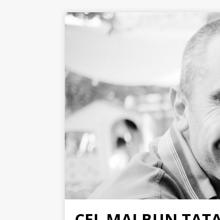
CEL MAI BUN TAT