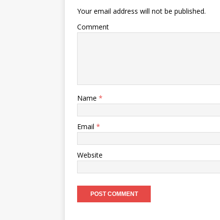
Your email address will not be published.
Comment
Name
*
Email
*
Website