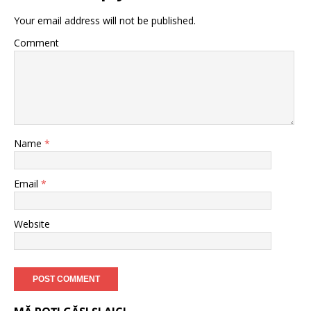
Your email address will not be published.
Comment
Name
*
Email
*
Website