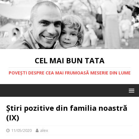
CEL MAI BUN TATA
POVEȘTI DESPRE CEA MAI FRUMOASĂ MESERIE DIN LUME
Știri pozitive din familia noastră
(IX)
11/05/2020
alex