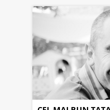
CEL MAI BUN TAT