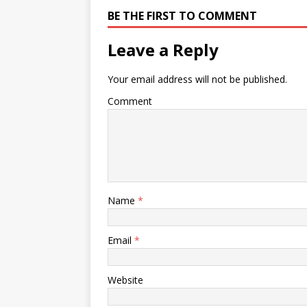
BE THE FIRST TO COMMENT
Leave a Reply
Your email address will not be published.
Comment
Name
*
Email
*
Website