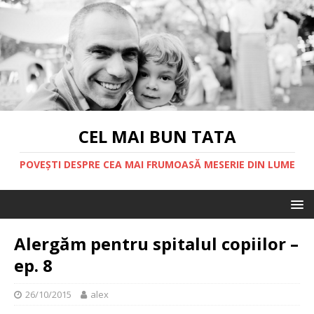
CEL MAI BUN TATA
POVEȘTI DESPRE CEA MAI FRUMOASĂ MESERIE DIN LUME
Alergăm pentru spitalul copiilor –
ep. 8
26/10/2015
alex