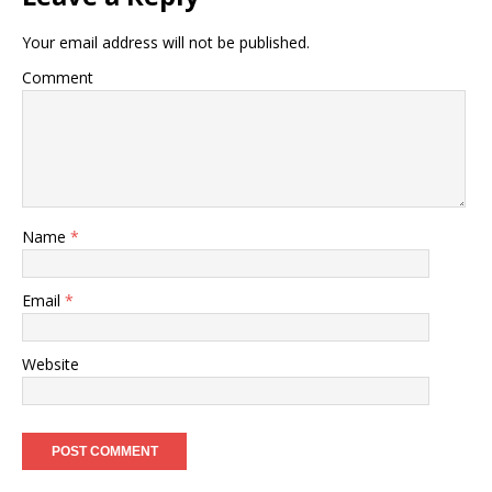
Your email address will not be published.
Comment
Name
*
Email
*
Website